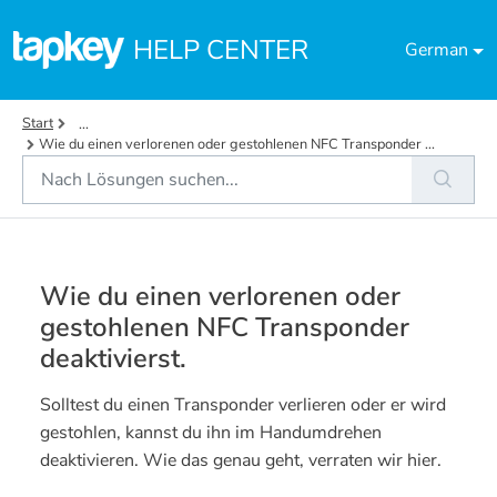
Zum hauptsächlichen Inhalt gehen
HELP CENTER
German
Start
...
Wie du einen verlorenen oder gestohlenen NFC Transponder ...
Wie du einen verlorenen oder
gestohlenen NFC Transponder
deaktivierst.
Solltest du einen Transponder verlieren oder er wird
gestohlen, kannst du ihn im Handumdrehen
deaktivieren. Wie das genau geht, verraten wir hier.