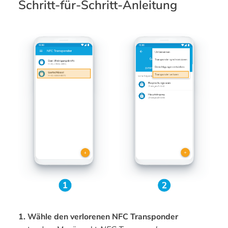
Schritt-für-Schritt-Anleitung
1. Wähle den verlorenen NFC Transponder