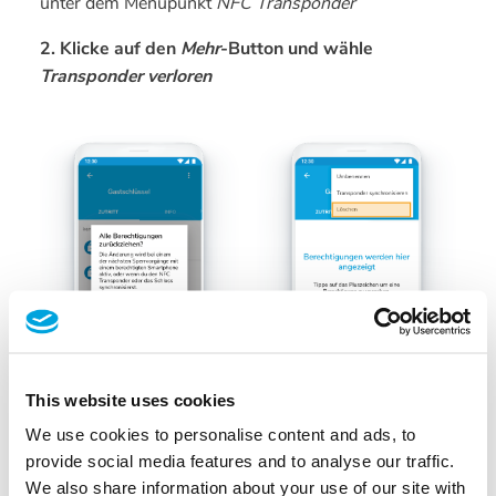
unter dem Menüpunkt
NFC Transponder
2. Klicke auf den
Mehr
-Button und wähle
Transponder verloren
This website uses cookies
We use cookies to personalise content and ads, to
provide social media features and to analyse our traffic.
We also share information about your use of our site with