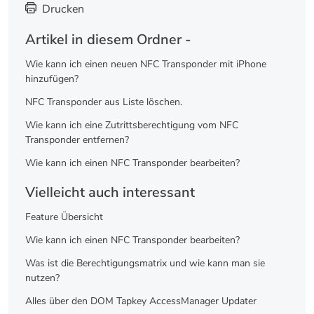
Drucken
Artikel in diesem Ordner -
Wie kann ich einen neuen NFC Transponder mit iPhone
hinzufügen?
NFC Transponder aus Liste löschen.
Wie kann ich eine Zutrittsberechtigung vom NFC
Transponder entfernen?
Wie kann ich einen NFC Transponder bearbeiten?
Vielleicht auch interessant
Feature Übersicht
Wie kann ich einen NFC Transponder bearbeiten?
Was ist die Berechtigungsmatrix und wie kann man sie
nutzen?
Alles über den DOM Tapkey AccessManager Updater