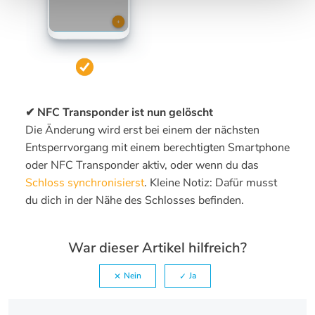
✔ NFC Transponder ist nun gelöscht
Die Änderung wird erst bei einem der nächsten
Entsperrvorgang mit einem berechtigten Smartphone
oder NFC Transponder aktiv, oder wenn du das
Schloss synchronisierst
. Kleine Notiz: Dafür musst
du dich in der Nähe des Schlosses befinden.
War dieser Artikel hilfreich?
Nein
Ja