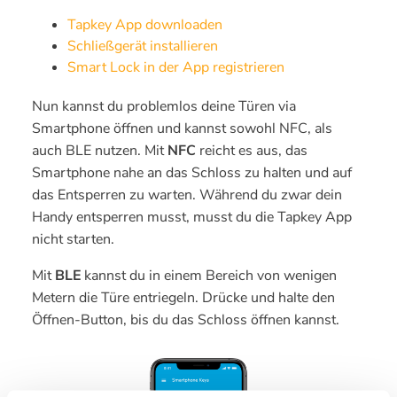
Tapkey App downloaden
Schließgerät installieren
Smart Lock in der App registrieren
Nun kannst du problemlos deine Türen via
Smartphone öffnen und kannst sowohl NFC, als
auch BLE nutzen. Mit
NFC
reicht es aus, das
Smartphone nahe an das Schloss zu halten und auf
das Entsperren zu warten. Während du zwar dein
Handy entsperren musst, musst du die Tapkey App
nicht starten.
Mit
BLE
kannst du in einem Bereich von wenigen
Metern die Türe entriegeln. Drücke und halte den
Öffnen-Button, bis du das Schloss öffnen kannst.