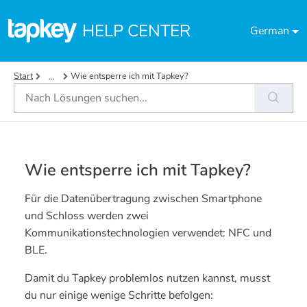
Zum hauptsächlichen Inhalt gehen
HELP CENTER
German
Start
Wie entsperre ich mit Tapkey?
...
Wie entsperre ich mit Tapkey?
Für die Datenübertragung zwischen Smartphone
und Schloss werden zwei
Kommunikationstechnologien verwendet: NFC und
BLE.
Damit du Tapkey problemlos nutzen kannst, musst
du nur einige wenige Schritte befolgen: