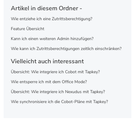
Artikel in diesem Ordner -
Wie entziehe ich eine Zutrittsberechtigung?
Feature Übersicht
Kann ich einen weiteren Admin hinzufügen?
Wie kann ich Zutrittsberechtigungen zeitlich einschränken?
Vielleicht auch interessant
Übersicht: Wie integriere ich Cobot mit Tapkey?
Wie entsperre ich mit dem Office Mode?
Übersicht: Wie integriere ich Nexudus mit Tapkey?
Wie synchronisiere ich die Cobot-Pläne mit Tapkey?