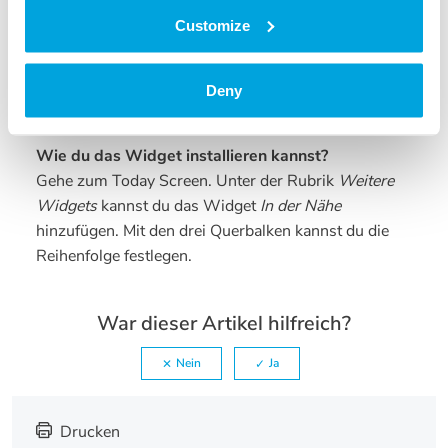
Customize
Deny
Wie du das Widget installieren kannst?
Gehe zum Today Screen. Unter der Rubrik
Weitere
Widgets
kannst du das Widget
In der Nähe
hinzufügen. Mit den drei Querbalken kannst du die
Reihenfolge festlegen.
War dieser Artikel hilfreich?
Nein
Ja
Drucken