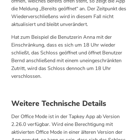
öffnen, welches bereits offen steht, so zeigt die App
die Meldung „Bereits geöffnet“ an. Der Zeitpunkt des
Wiederverschließens wird in diesem Fall nicht
aktualisiert und bleibt unverändert.
Hat zum Beispiel die Benutzerin Anna mit der
Einschränkung, dass es sich um 18 Uhr wieder
schließt, das Schloss geöffnet und öffnet Benutzer
Bernd anschließend mit einem uneingeschränkten
Zutritt, wird das Schloss dennoch um 18 Uhr
verschlossen.
Weitere Technische Details
Der Office Mode ist in der Tapkey App ab Version
2.26.0 verfügbar. Wird eine Berechtigung mit
aktivierten Office Mode in einer älteren Version der