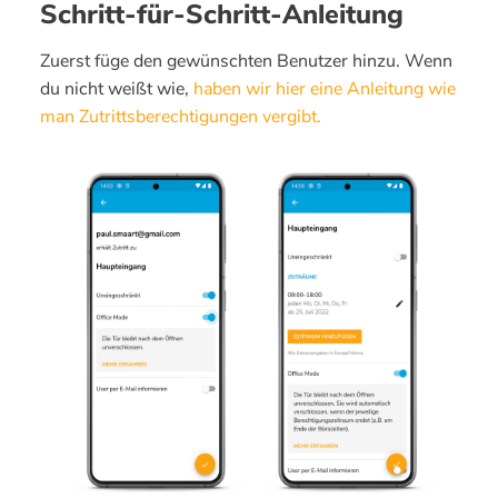
Schritt-für-Schritt-Anleitung
Zuerst füge den gewünschten Benutzer hinzu. Wenn
du nicht weißt wie,
haben wir hier eine Anleitung wie
man Zutrittsberechtigungen vergibt.