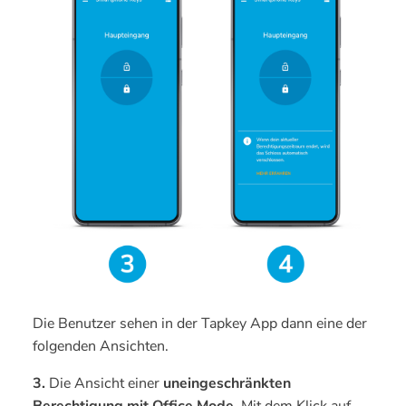
Die Benutzer sehen in der Tapkey App dann eine der
folgenden Ansichten.
3.
Die Ansicht einer
uneingeschränkten