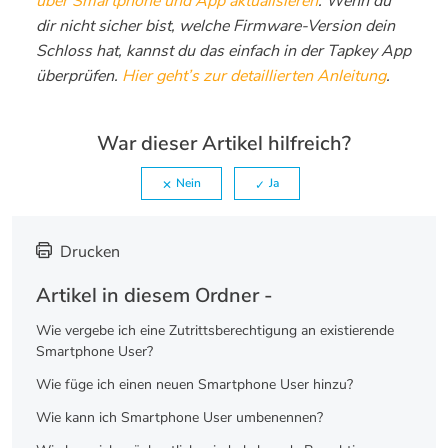
über Smartphone und App aktualisieren
. Wenn du
dir nicht sicher bist, welche Firmware-Version dein
Schloss hat, kannst du das einfach in der Tapkey App
überprüfen.
Hier geht’s zur detaillierten Anleitung
.
War dieser Artikel hilfreich?
Nein
Ja
Drucken
Artikel in diesem Ordner -
Wie vergebe ich eine Zutrittsberechtigung an existierende
Smartphone User?
Wie füge ich einen neuen Smartphone User hinzu?
Wie kann ich Smartphone User umbenennen?