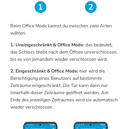
Beim Office Mode kannst du zwischen zwei Arten
wählen.
1. Uneingeschränkt & Office Mode:
das bedeutet,
das Schloss bleibt nach dem Öffnen unverschlossen,
bis es von jemandem wieder verschlossen wird.
2. Eingeschränkt & Office Mode:
hier wird die
Berechtigung eines Benutzers auf bestimmte
Zeiträume eingeschränkt. Die Tür kann dann nur
innerhalb dieser Zeiträume geöffnet werden. Am
Ende des jeweiligen Zeitraumes wird sie automatisch
wieder verschlossen.