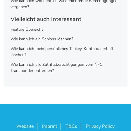
Wie kann ich wöchentlich wiederkehrende Berechtigungen
vergeben?
Vielleicht auch interessant
Feature Übersicht
Wie kann ich ein Schloss löschen?
Wie kann ich mein persönliches Tapkey-Konto dauerhaft
löschen?
Wie kann ich alle Zutrittsberechtigungen vom NFC
Transponder entfernen?
Website
Imprint
T&Cs
Privacy Policy