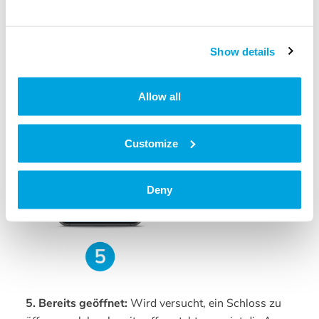
Show details
Allow all
Customize
Deny
5. Bereits geöffnet:
Wird versucht, ein Schloss zu