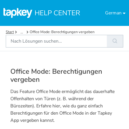
Zum hauptsächlichen Inhalt gehen
HELP CENTER
German
Start
Office Mode: Berechtigungen vergeben
...
Office Mode: Berechtigungen
vergeben
Das Feature Office Mode ermöglicht das dauerhafte
Offenhalten von Türen (z. B. während der
Bürozeiten).
Erfahre hier, wie du ganz einfach
Berechtigungen für den Office Mode in der Tapkey
App vergeben kannst.