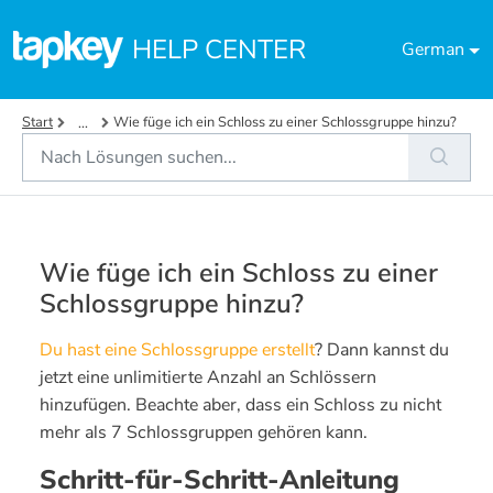
Zum hauptsächlichen Inhalt gehen
HELP CENTER
German
Start
Wie füge ich ein Schloss zu einer Schlossgruppe hinzu?
...
Wie füge ich ein Schloss zu einer
Schlossgruppe hinzu?
Du hast eine Schlossgruppe erstellt
? Dann kannst du
jetzt eine unlimitierte Anzahl an Schlössern
hinzufügen. Beachte aber, dass ein Schloss zu nicht
mehr als 7 Schlossgruppen gehören kann.
Schritt-für-Schritt-Anleitung