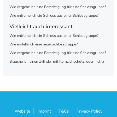
Wie vergebe ich eine Berechtigung für eine Schlossgruppe?
Wie entferne ich ein Schloss aus einer Schlossgruppe?
Vielleicht auch interessant
Wie entferne ich ein Schloss aus einer Schlossgruppe?
Wie erstelle ich eine neue Schlossgruppe?
Wie vergebe ich eine Berechtigung für eine Schlossgruppe?
Brauche ich einen Zylinder mit Kernziehschutz, oder nicht?
Website
Imprint
T&Cs
Privacy Policy