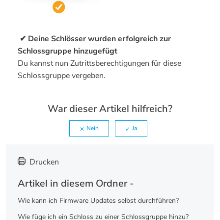
✔ Deine Schlösser wurden erfolgreich zur
Schlossgruppe hinzugefügt
Du kannst nun Zutrittsberechtigungen für diese
Schlossgruppe vergeben.
War dieser Artikel hilfreich?
Nein
Ja
Drucken
Artikel in diesem Ordner -
Wie kann ich Firmware Updates selbst durchführen?
Wie füge ich ein Schloss zu einer Schlossgruppe hinzu?