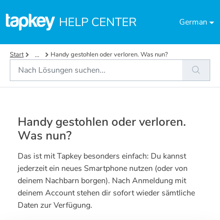
Zum hauptsächlichen Inhalt gehen
HELP CENTER
German
Start
Handy gestohlen oder verloren. Was nun?
...
Handy gestohlen oder verloren.
Was nun?
Das ist mit Tapkey besonders einfach: Du kannst
jederzeit ein neues Smartphone nutzen (oder von
deinem Nachbarn borgen). Nach Anmeldung mit
deinem Account stehen dir sofort wieder sämtliche
Daten zur Verfügung.