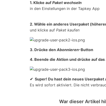
1. Klicke auf
Paket wechseln
in den Einstellungen in der Tapkey App
2. Wähle ein anderes Userpaket (höhere
und klicke auf
Paket kaufen
3. Drücke den
Abonnieren
-Button
4. Beende die Aktion und drücke auf das
✔
Super! Du hast dein neues Userpaket a
Es wird sofort aktiviert. Die nicht verbra
War dieser Artikel hi