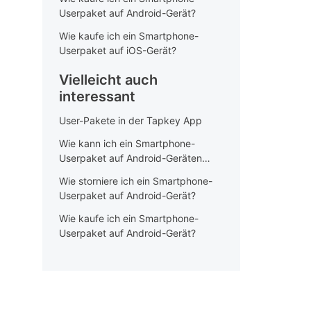
Userpaket auf Android-Gerät?
Wie kaufe ich ein Smartphone-
Userpaket auf iOS-Gerät?
Vielleicht auch
interessant
User-Pakete in der Tapkey App
Wie kann ich ein Smartphone-
Userpaket auf Android-Geräten
upgraden?
Wie storniere ich ein Smartphone-
Userpaket auf Android-Gerät?
Wie kaufe ich ein Smartphone-
Userpaket auf Android-Gerät?