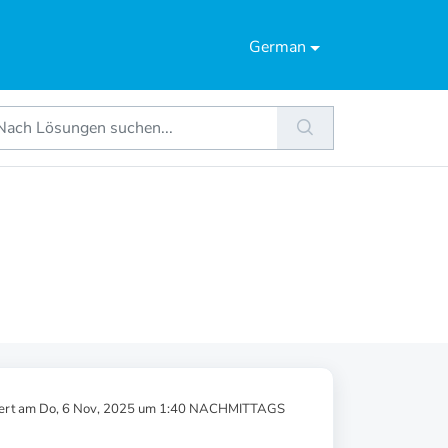
German
ert am Do, 6 Nov, 2025 um 1:40 NACHMITTAGS