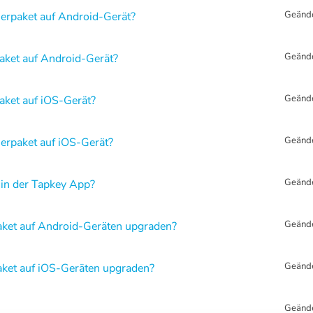
Geänd
erpaket auf Android-Gerät?
Geänd
aket auf Android-Gerät?
Geänd
aket auf iOS-Gerät?
Geänd
erpaket auf iOS-Gerät?
Geänd
in der Tapkey App?
Geänd
ket auf Android-Geräten upgraden?
Geänd
ket auf iOS-Geräten upgraden?
Geänd