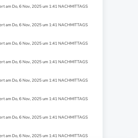
ert am Do, 6 Nov, 2025 um 1:41 NACHMITTAGS
ert am Do, 6 Nov, 2025 um 1:41 NACHMITTAGS
ert am Do, 6 Nov, 2025 um 1:41 NACHMITTAGS
ert am Do, 6 Nov, 2025 um 1:41 NACHMITTAGS
ert am Do, 6 Nov, 2025 um 1:41 NACHMITTAGS
ert am Do, 6 Nov, 2025 um 1:41 NACHMITTAGS
ert am Do, 6 Nov, 2025 um 1:41 NACHMITTAGS
ert am Do, 6 Nov, 2025 um 1:41 NACHMITTAGS