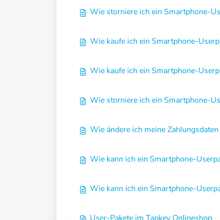
Wie storniere ich ein Smartphone-Us
Wie kaufe ich ein Smartphone-Userp
Wie kaufe ich ein Smartphone-Userp
Wie storniere ich ein Smartphone-Us
Wie ändere ich meine Zahlungsdaten 
Wie kann ich ein Smartphone-Userpa
Wie kann ich ein Smartphone-Userpa
User-Pakete im Tapkey Onlineshop