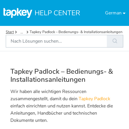
Zum hauptsächlichen Inhalt gehen
HELP CENTER
German
Start
Tapkey Padlock – Bedienungs- & Installationsanleitungen
...
Tapkey Padlock – Bedienungs- &
Installationsanleitungen
Wir haben alle wichtigen Ressourcen
zusammengestellt, damit du dein
Tapkey Padlock
einfach einrichten und nutzen kannst. Entdecke die
Anleitungen, Handbücher und technischen
Dokumente unten.