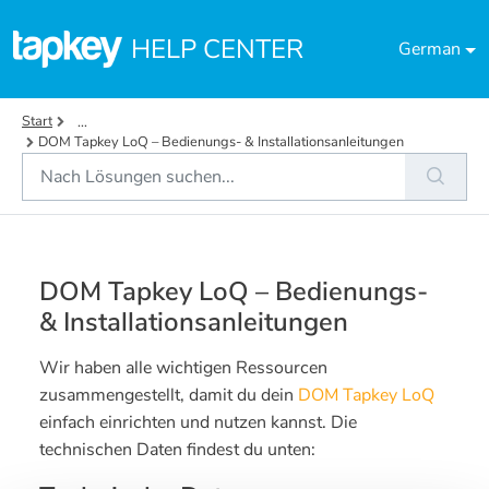
Zum hauptsächlichen Inhalt gehen
HELP CENTER
German
Start
...
DOM Tapkey LoQ – Bedienungs- & Installationsanleitungen
DOM Tapkey LoQ – Bedienungs-
& Installationsanleitungen
Wir haben alle wichtigen Ressourcen
zusammengestellt, damit du dein
DOM Tapkey LoQ
einfach einrichten und nutzen kannst. Die
technischen Daten findest du unten: